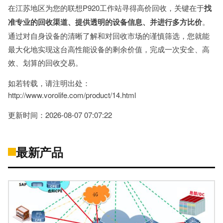
在江苏地区为您的联想P920工作站寻得高价回收，关键在于
找
准专业的回收渠道、提供透明的设备信息、并进行多方比价
。
通过对自身设备的清晰了解和对回收市场的谨慎筛选，您就能
最大化地实现这台高性能设备的剩余价值，完成一次安全、高
效、划算的回收交易。
如若转载，请注明出处：
http://www.vorolife.com/product/14.html
更新时间：2026-08-07 07:07:22
最新产品