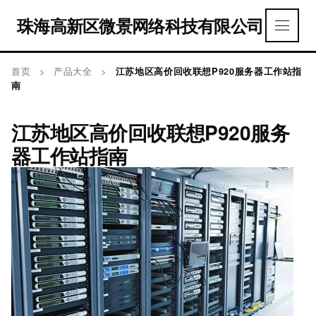
珠海高新区微景网络科技有限公司
首页
>
产品大全
>
江苏地区高价回收联想P920服务器工作站指
南
江苏地区高价回收联想P920服务
器工作站指南