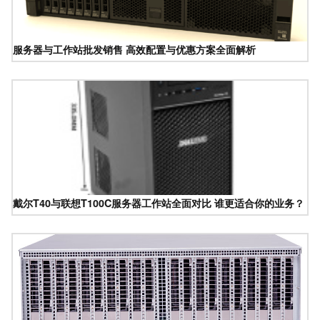
服务器与工作站批发销售 高效配置与优惠方案全面解析
戴尔T40与联想T100C服务器工作站全面对比 谁更适合你的业务？