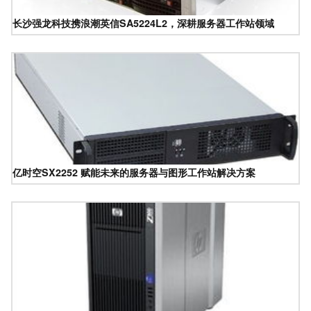
长沙强龙科技携浪潮英信SA5224L2，深耕服务器工作站领域
亿时空SX2252 赋能未来的服务器与图形工作站解决方案