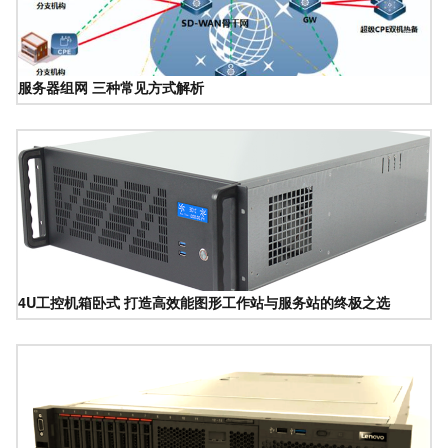
服务器组网 三种常见方式解析
4U工控机箱卧式 打造高效能图形工作站与服务站的终极之选